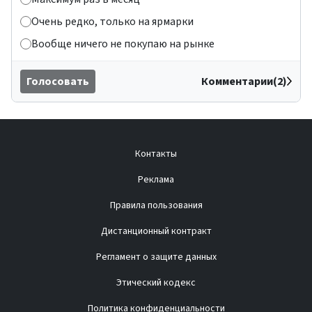
Очень редко, только на ярмарки
Вообще ничего не покупаю на рынке
Голосовать
Комментарии(2)
Контакты
Реклама
Правила пользования
Дистанционный контракт
Регламент о защите данных
Этический кодекс
Политика конфиденциальности