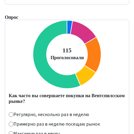
Опрос
Как часто вы совершаете покупки на Вентспилсском
рынке?
Регулярно, несколько раз в неделю
Примерно раз в неделю посещаю рынок
Максимум раз в месяц