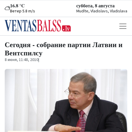
16.8 °C
суббота, 8 августа
Ветер 5.8 m/s
Mudīte, Vladislavs, Vladislava
Сегодня - собрание партии Латвии и
Вентспилсу
8 июня, 11:48, 2010
|