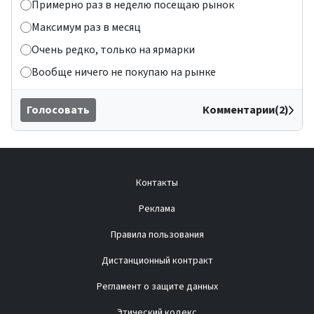
Примерно раз в неделю посещаю рынок
Максимум раз в месяц
Очень редко, только на ярмарки
Вообще ничего не покупаю на рынке
Голосовать
Комментарии(2)
Контакты
Реклама
Правила пользования
Дистанционный контракт
Регламент о защите данных
Этический кодекс