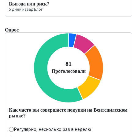
Выгода или риск?
5 дней назад
|
Блог
Опрос
Как часто вы совершаете покупки на Вентспилсском
рынке?
Регулярно, несколько раз в неделю