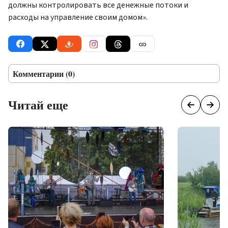
должны контролировать все денежные потоки и
расходы на управление своим домом».
Комментарии (0)
Читай еще