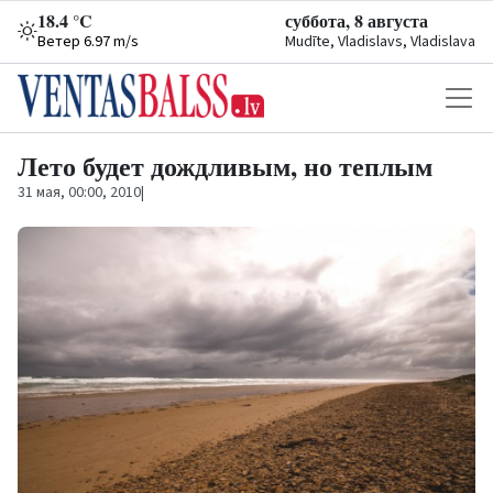
18.4 °C
суббота, 8 августа
Ветер 6.97 m/s
Mudīte, Vladislavs, Vladislava
Лето будет дождливым, но теплым
31 мая, 00:00, 2010
|