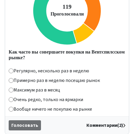
Как часто вы совершаете покупки на Вентспилсском
рынке?
Регулярно, несколько раз в неделю
Примерно раз в неделю посещаю рынок
Максимум раз в месяц
Очень редко, только на ярмарки
Вообще ничего не покупаю на рынке
Голосовать
Комментарии(2)