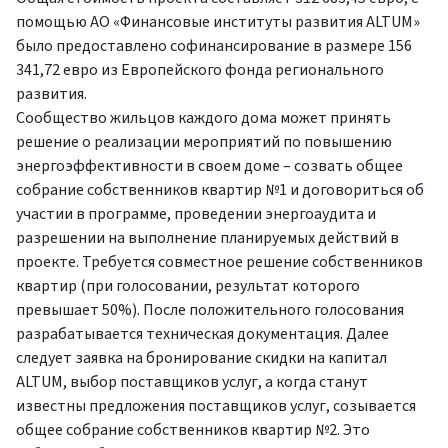
помощью АО «Финансовые институты развития ALTUM»
было предоставлено софинансирование в размере 156
341,72 евро из Европейского фонда регионального
развития.
Сообщество жильцов каждого дома может принять
решение о реализации мероприятий по повышению
энергоэффективности в своем доме – созвать общее
собрание собственников квартир №1 и договориться об
участии в программе, проведении энергоаудита и
разрешении на выполнение планируемых действий в
проекте. Требуется совместное решение собственников
квартир (при голосовании, результат которого
превышает 50%). После положительного голосования
разрабатывается техническая документация. Далее
следует заявка на бронирование скидки на капитал
ALTUM, выбор поставщиков услуг, а когда станут
известны предложения поставщиков услуг, созывается
общее собрание собственников квартир №2. Это