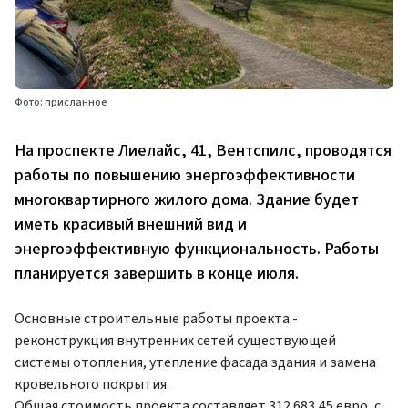
Фото: присланное
На проспекте Лиелайс, 41, Вентспилс, проводятся
работы по повышению энергоэффективности
многоквартирного жилого дома. Здание будет
иметь красивый внешний вид и
энергоэффективную функциональность. Работы
планируется завершить в конце июля.
Основные строительные работы проекта -
реконструкция внутренних сетей существующей
системы отопления, утепление фасада здания и замена
кровельного покрытия.
Общая стоимость проекта составляет 312 683,45 евро, с