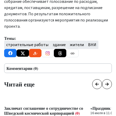
собрание обеспечивает голосование по расходам,
кредитам, поставщикам, разрешение на подписание
документов. По результатам положительного
голосования организуются мероприятия по реализации
проекта.
Темы:
строительные работы
здание
жители
ВНИ
Комментарии (0)
Читай еще
Заключат соглашение о сотрудничестве со
«Праздник зв
Шведской космической корпорацией
(0)
16 июля в 11.00