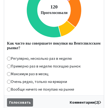
Как часто вы совершаете покупки на Вентспилсском
рынке?
Регулярно, несколько раз в неделю
Примерно раз в неделю посещаю рынок
Максимум раз в месяц
Очень редко, только на ярмарки
Вообще ничего не покупаю на рынке
Голосовать
Комментарии(2)