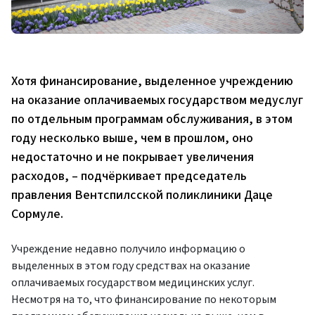
Хотя финансирование, выделенное учреждению
на оказание оплачиваемых государством медуслуг
по отдельным программам обслуживания, в этом
году несколько выше, чем в прошлом, оно
недостаточно и не покрывает увеличения
расходов, – подчёркивает председатель
правления Вентспилсской поликлиники Даце
Сормуле.
Учреждение недавно получило информацию о
выделенных в этом году средствах на оказание
оплачиваемых государством медицинских услуг.
Несмотря на то, что финансирование по некоторым