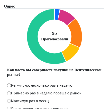
Опрос
Как часто вы совершаете покупки на Вентспилсском
рынке?
Регулярно, несколько раз в неделю
Примерно раз в неделю посещаю рынок
Максимум раз в месяц
Очень редко, только на ярмарки