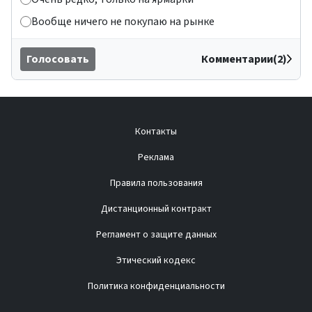
Вообще ничего не покупаю на рынке
Голосовать
Комментарии(2)
Контакты
Реклама
Правила пользования
Дистанционный контракт
Регламент о защите данных
Этический кодекс
Политика конфиденциальности