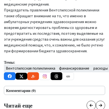
медицинские учреждения.
Председатель правления Вентспилсской поликлиники
также обращает внимание на то, что именно в
амбулаторных учреждениях здравоохранения можно
вовремя диагностировать проблемы со здоровьем и
предотвратить их последствия, поэтому выделяемые на
эти учреждения средства очень важны для оказания услуг
медицинской помощи, что, к сожалению, не было учтено
при формировании бюджета здравоохранения.
Темы:
Вентспилсская поликлиника
финансирование
расходы
Комментарии (0)
Читай еще