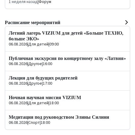
1 неделя назад
|
Форум
Расписание мероприятий
Летний лагерь VIZIUM для детей «Больше ТЕХНО,
больше ЭКО»
06.08.2026
|
Для детей
|
09:00
Публичная экскурсия по концертному залу «Латвия»
06.08.2026
|
Другое
|
16:00
Лекция для будущих родителей
06.08.2026
|
Другое
|
17:00
Ночная научная миссия VIZIUM
06.08.2026
|
Для детей
|
18:00
Медитация под руководством Элины Силини
06.08.2026
|
Спорт
|
18:00