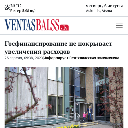
20 °C
четверг, 6 августа
Ветер 5.98 m/s
Askolds, Aisma
Госфинансирование не покрывает
увеличения расходов
26 апреля, 09:38, 2023
|
Информирует Вентспилсская поликлиника