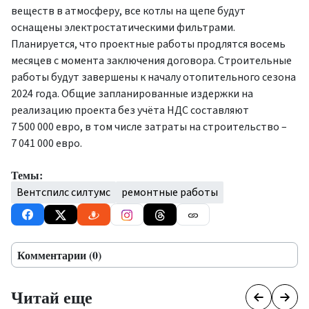
веществ в атмосферу, все котлы на щепе будут
оснащены электростатическими фильтрами.
Планируется, что проектные работы продлятся восемь
месяцев с момента заключения договора. Строительные
работы будут завершены к началу отопительного сезона
2024 года. Общие запланированные издержки на
реализацию проекта без учёта НДС составляют
7 500 000 евро, в том числе затраты на строительство –
7 041 000 евро.
Темы:
Вентспилс силтумс
ремонтные работы
Комментарии (0)
Читай еще