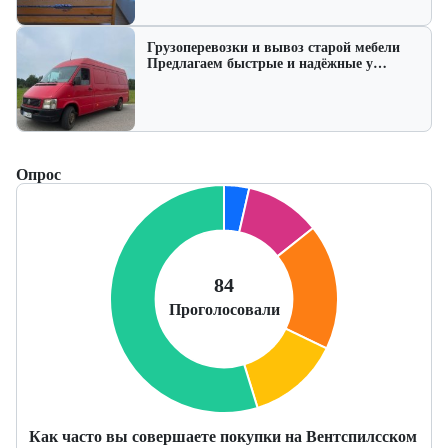
Грузоперевозки и вывоз старой мебели
Предлагаем быстрые и надёжные у…
Опрос
Как часто вы совершаете покупки на Вентспилсском