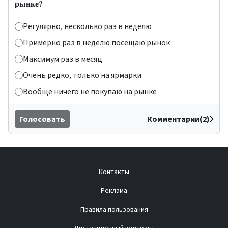
рынке?
Регулярно, несколько раз в неделю
Примерно раз в неделю посещаю рынок
Максимум раз в месяц
Очень редко, только на ярмарки
Вообще ничего не покупаю на рынке
Голосовать
Комментарии(2)
Контакты
Реклама
Правила пользования