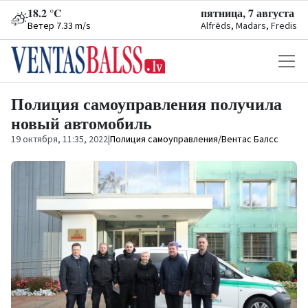
18.2 °C
пятница, 7 августа
Ветер 7.33 m/s
Alfrēds, Madars, Fredis
Полиция самоуправления получила
новый автомобиль
19 октября, 11:35, 2022
|
Полиция самоуправления/Вентас Балсс