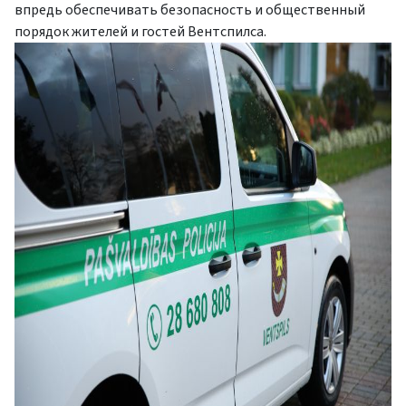
впредь обеспечивать безопасность и общественный
порядок жителей и гостей Вентспилса.