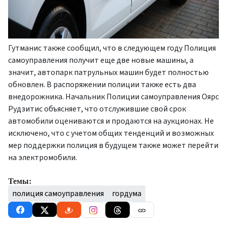
Гутманис также сообщил, что в следующем году Полиция
самоуправления получит еще две новые машины, а
значит, автопарк патрульных машин будет полностью
обновлен. В распоряжении полиции также есть два
внедорожника. Начальник Полиции самоуправления Оярс
Рудзитис объясняет, что отслужившие свой срок
автомобили оцениваются и продаются на аукционах. Не
исключено, что с учетом общих тенденций и возможных
мер поддержки полиция в будущем также может перейти
на электромобили.
Темы:
полиция самоуправления
гордума