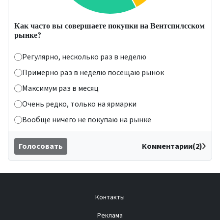
Как часто вы совершаете покупки на Вентспилсском
рынке?
Регулярно, несколько раз в неделю
Примерно раз в неделю посещаю рынок
Максимум раз в месяц
Очень редко, только на ярмарки
Вообще ничего не покупаю на рынке
Голосовать
Комментарии(2)
Контакты
Реклама