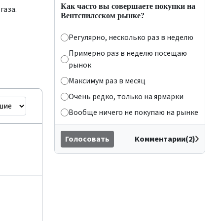
Как часто вы совершаете покупки на
газа.
Вентспилсском рынке?
Регулярно, несколько раз в неделю
Примерно раз в неделю посещаю
рынок
Максимум раз в месяц
Очень редко, только на ярмарки
Вообще ничего не покупаю на рынке
Голосовать
Комментарии(2)