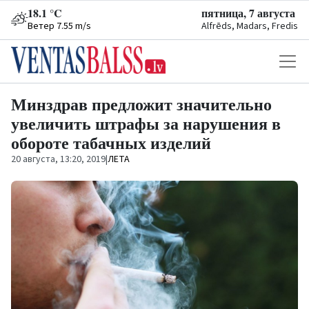
18.1 °C
пятница, 7 августа
Ветер 7.55 m/s
Alfrēds, Madars, Fredis
Минздрав предложит значительно
увеличить штрафы за нарушения в
обороте табачных изделий
20 августа, 13:20, 2019
|
ЛЕТА