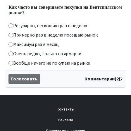
Как часто вы совершаете покупки на Вентспилсском
рынке?
Регулярно, несколько раз в неделю
Примерно раз в неделю посещаю рынок
Максимум раз в месяц
Очень редко, только на ярмарки
Вообще ничего не покупаю на рынке
Голосовать
Комментарии(2)
Контакты
Реклама
Правила пользования