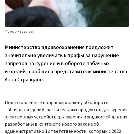
Фото: pixabay.com
Министерство здравоохранения предложит
значительно увеличить штрафы за нарушение
запретов на курение и в обороте табачных
изделий, сообщила представитель министерства
Анна Страпцане.
Подготовленные поправки к закону об обороте
табачных изделий, растительных продуктов для курения,
электронных устройств для курения и жидкостей для них
разработаны в контексте нового закона об
административной ответственности, который с 2020