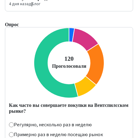
4 дня назад
|
Блог
Опрос
Как часто вы совершаете покупки на Вентспилсском
рынке?
Регулярно, несколько раз в неделю
Примерно раз в неделю посещаю рынок