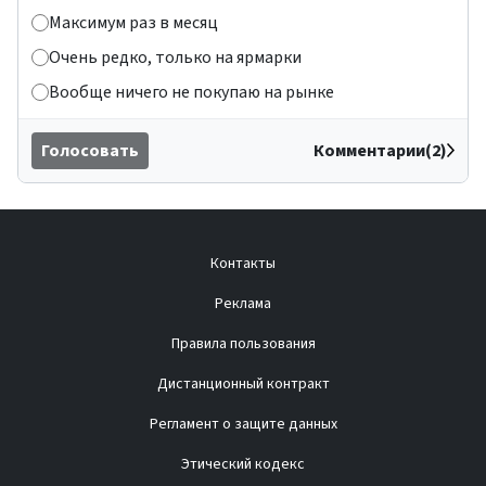
Максимум раз в месяц
Очень редко, только на ярмарки
Вообще ничего не покупаю на рынке
Голосовать
Комментарии(2)
Контакты
Реклама
Правила пользования
Дистанционный контракт
Регламент о защите данных
Этический кодекс