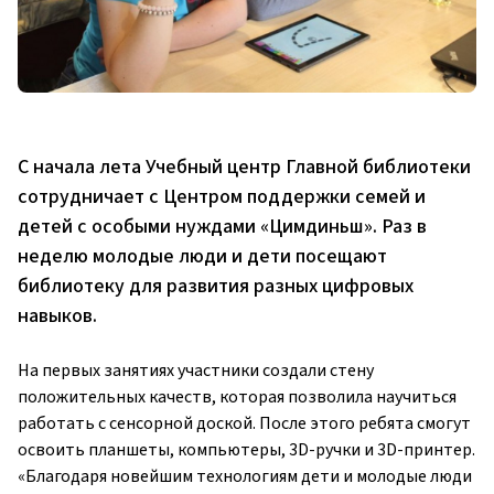
С начала лета Учебный центр Главной библиотеки
сотрудничает с Центром поддержки семей и
детей с особыми нуждами «
Цимдиньш
». Раз в
неделю молодые люди и дети посещают
библиотеку для развития разных цифровых
навыков.
На первых занятиях участники создали стену
положительных качеств, которая позволила научиться
работать с сенсорной доской. После этого ребята смогут
освоить планшеты, компьютеры, 3D-ручки и 3D-принтер.
«Благодаря новейшим технологиям дети и молодые люди