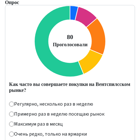
Опрос
Как часто вы совершаете покупки на Вентспилсском
рынке?
Регулярно, несколько раз в неделю
Примерно раз в неделю посещаю рынок
Максимум раз в месяц
Очень редко, только на ярмарки