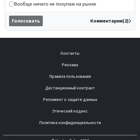
Вообще ничего не покупаю на рынке
Голосовать
Комментарии(2)
Контакты
Реклама
Правила пользования
Дистанционный контракт
Регламент о защите данных
Этический кодекс
Политика конфиденциальности