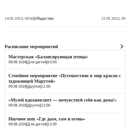
14.05.2010, 00:00
|
Общество
15.05.2010, 00:0
Расписание мероприятий
Мастерская «Балансирующая птица»
09.08.2026
|
Для детей
|
10:30
Семейное мероприятие «Путешествие в мир красок с
художницей Марутой»
09.08.2026
|
Другое
|
11:00
«Музей вдохновляет — почувствуй себя как дома!»
09.08.2026
|
Другое
|
12:00
Научное шоу «Где дым, там и огонь»
09.08.2026
|
Для детей
|
12:00