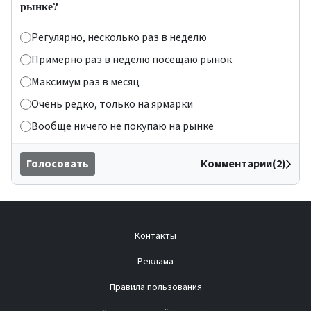
рынке?
Регулярно, несколько раз в неделю
Примерно раз в неделю посещаю рынок
Максимум раз в месяц
Очень редко, только на ярмарки
Вообще ничего не покупаю на рынке
Голосовать
Комментарии(2)
Контакты
Реклама
Правила пользования