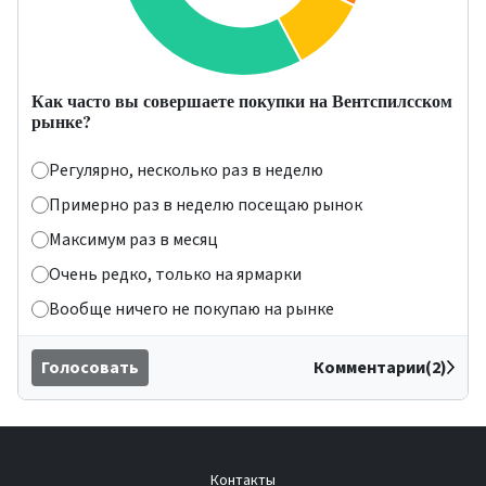
Как часто вы совершаете покупки на Вентспилсском
рынке?
Регулярно, несколько раз в неделю
Примерно раз в неделю посещаю рынок
Максимум раз в месяц
Очень редко, только на ярмарки
Вообще ничего не покупаю на рынке
Голосовать
Комментарии(2)
Контакты