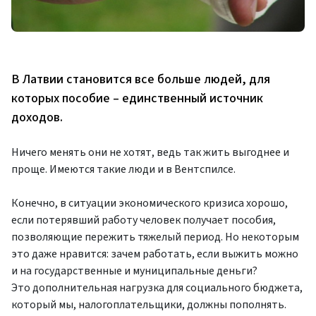
В Латвии становится все больше людей, для
которых пособие – единственный источник
доходов.
Ничего менять они не хотят, ведь так жить выгоднее и
проще. Имеются такие люди и в Вентспилсе.
Конечно, в ситуации экономического кризиса хорошо,
если потерявший работу человек получает пособия,
позволяющие пережить тяжелый период. Но некоторым
это даже нравится: зачем работать, если выжить можно
и на государственные и муниципальные деньги?
Это дополнительная нагрузка для социального бюджета,
который мы, налогоплательщики, должны пополнять.