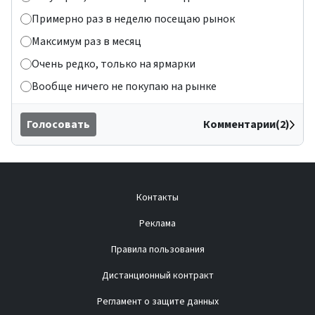
Примерно раз в неделю посещаю рынок
Максимум раз в месяц
Очень редко, только на ярмарки
Вообще ничего не покупаю на рынке
Голосовать
Комментарии(2)
Контакты
Реклама
Правила пользования
Дистанционный контракт
Регламент о защите данных