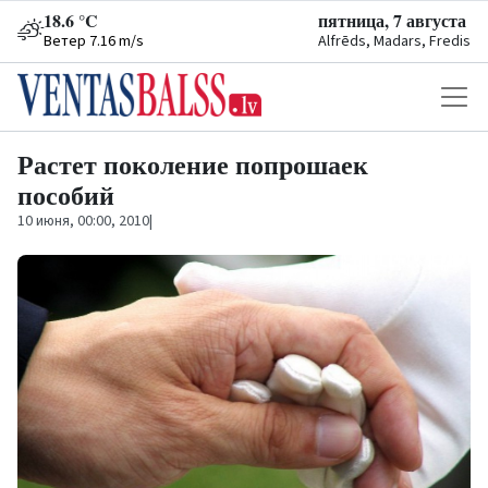
18.6 °C
пятница, 7 августа
Ветер 7.16 m/s
Alfrēds, Madars, Fredis
Растет поколение попрошаек
пособий
10 июня, 00:00, 2010
|