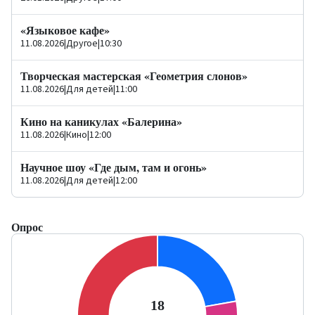
«Языковое кафе»
11.08.2026
|
Другое
|
10:30
Творческая мастерская «Геометрия слонов»
11.08.2026
|
Для детей
|
11:00
Кино на каникулах «Балерина»
11.08.2026
|
Кино
|
12:00
Научное шоу «Где дым, там и огонь»
11.08.2026
|
Для детей
|
12:00
Опрос