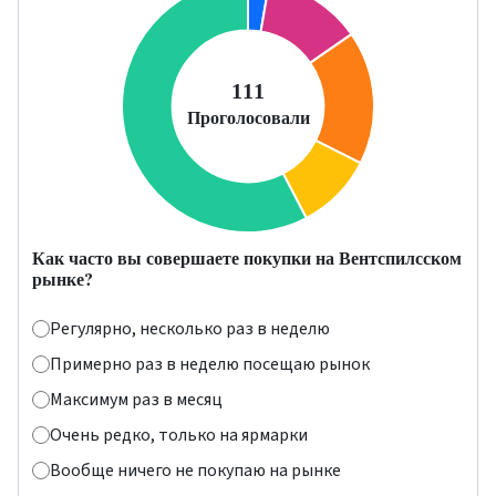
Как часто вы совершаете покупки на Вентспилсском
рынке?
Регулярно, несколько раз в неделю
Примерно раз в неделю посещаю рынок
Максимум раз в месяц
Очень редко, только на ярмарки
Вообще ничего не покупаю на рынке