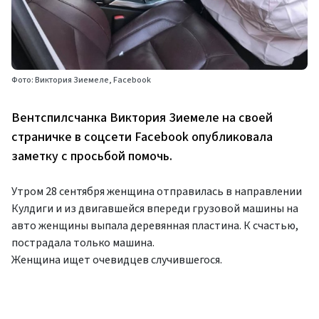
Фото: Виктория Зиемеле, Facebook
Вентспилсчанка Виктория Зиемеле на своей
страничке в соцсети Facebook опубликовала
заметку с просьбой помочь.
Утром 28 сентября женщина отправилась в направлении
Кулдиги и из двигавшейся впереди грузовой машины на
авто женщины выпала деревянная пластина. К счастью,
пострадала только машина.
Женщина ищет очевидцев случившегося.