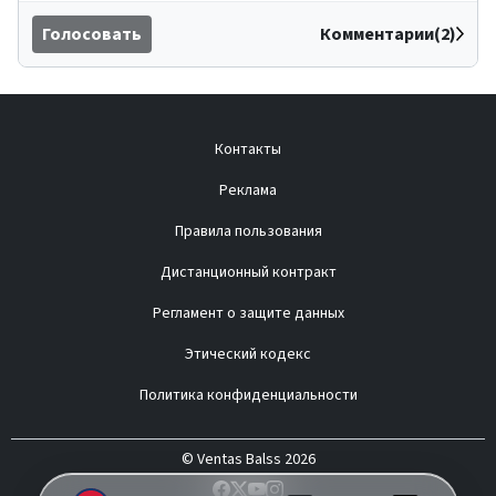
Голосовать
Комментарии(2)
Контакты
Реклама
Правила пользования
Дистанционный контракт
Регламент о защите данных
Этический кодекс
Политика конфиденциальности
© Ventas Balss 2026