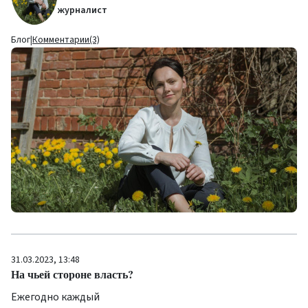
журналист
Блог
|
Комментарии(3)
31.03.2023, 13:48
На чьей стороне власть?
Ежегодно каждый