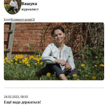
Вашука
журналист
Блог
|
Комментарии(2)
24.02.2023, 08:55
Ещё надо держаться!