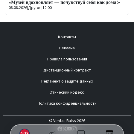
«Музей вдохновляет — почувствуй себя как дома!»
08.08.2026
|
Другое
|
12:00
Контакты
Реклама
Правила пользования
Дистанционный контракт
Регламент о защите данных
Этический кодекс
Политика конфиденциальности
© Ventas Balss 2026