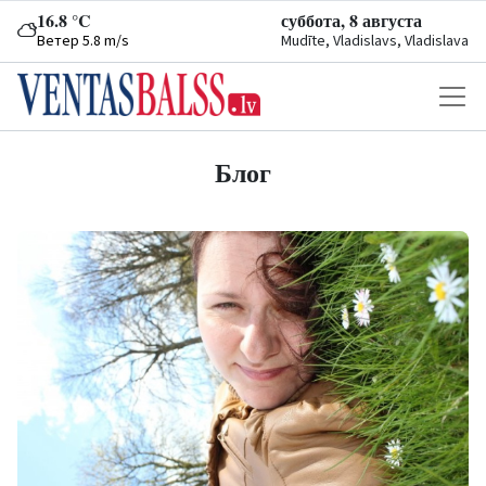
16.8 °C
суббота, 8 августа
Ветер 5.8 m/s
Mudīte, Vladislavs, Vladislava
Блог