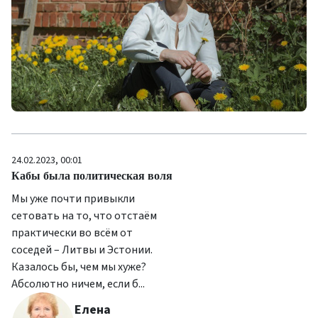
24.02.2023, 00:01
Кабы была политическая воля
Мы уже почти привыкли
сетовать на то, что отстаём
практически во всём от
соседей – Литвы и Эстонии.
Казалось бы, чем мы хуже?
Абсолютно ничем, если б...
Елена