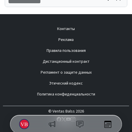
Контакты
Реклама
Правила пользования
Дистанционный контракт
Регламент о защите данных
Этический кодекс
Политика конфиденциальности
© Ventas Balss 2026