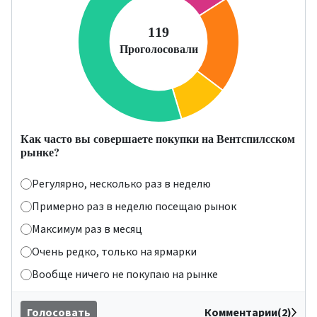
Как часто вы совершаете покупки на Вентспилсском
рынке?
Регулярно, несколько раз в неделю
Примерно раз в неделю посещаю рынок
Максимум раз в месяц
Очень редко, только на ярмарки
Вообще ничего не покупаю на рынке
Голосовать
Комментарии(2)