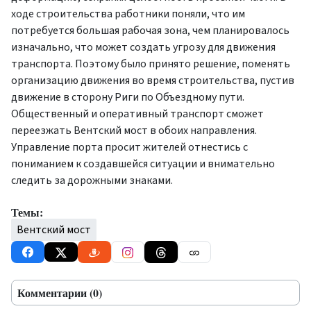
ходе строительства работники поняли, что им
потребуется большая рабочая зона, чем планировалось
изначально, что может создать угрозу для движения
транспорта. Поэтому было принято решение, поменять
организацию движения во время строительства, пустив
движение в сторону Риги по Объездному пути.
Общественный и оперативный транспорт сможет
переезжать Вентский мост в обоих направления.
Управление порта просит жителей отнестись с
пониманием к создавшейся ситуации и внимательно
следить за дорожными знаками.
Темы:
Вентский мост
Комментарии (0)