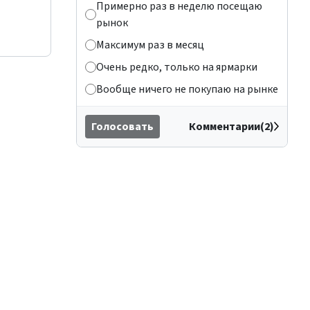
Примерно раз в неделю посещаю
рынок
Максимум раз в месяц
Очень редко, только на ярмарки
Вообще ничего не покупаю на рынке
Голосовать
Комментарии(2)