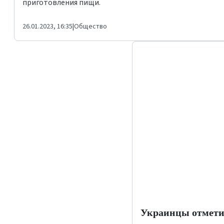
приготовления пищи.
26.01.2023, 16:35
|
Общество
Украинцы отмет