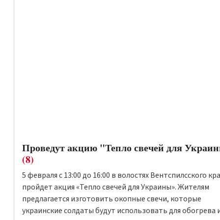
Проведут акцию "Тепло свечей для Украи
(8)
5 февраля с 13:00 до 16:00 в волостях Вентспилсского кр
пройдет акция «Тепло свечей для Украины». Жителям
предлагается изготовить окопные свечи, которые
украинские солдаты будут использовать для обогрева 