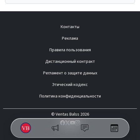
Контакты
Реклама
Правила пользования
Дистанционный контракт
Регламент о защите данных
Этический кодекс
Политика конфиденциальности
© Ventas Balss 2026