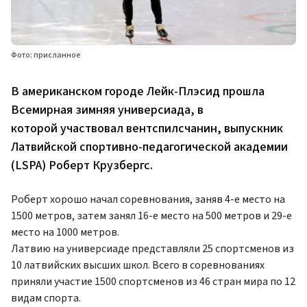
Фото: присланное
В американском городе Лейк-Плэсид прошла
Всемирная зимняя универсиада, в
которой участвовал вентспилсчанин, выпускник
Латвийской спортивно-педагогической академии
(LSPA) Роберт Крузбергс.
Роберт хорошо начал соревнования, заняв 4-е место на
1500 метров, затем занял 16-е место на 500 метров и 29-е
место на 1000 метров.
Латвию на универсиаде представляли 25 спортсменов из
10 латвийских высших школ. Всего в соревнованиях
приняли участие 1500 спортсменов из 46 стран мира по 12
видам спорта.