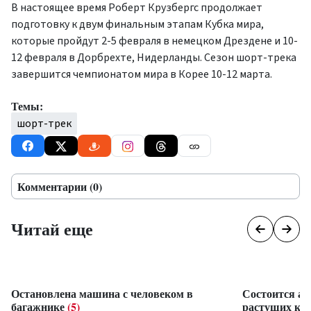
В настоящее время Роберт Крузбергс продолжает
подготовку к двум финальным этапам Кубка мира,
которые пройдут 2-5 февраля в немецком Дрездене и 10-
12 февраля в Дорбрехте, Нидерланды. Сезон шорт-трека
завершится чемпионатом мира в Корее 10-12 марта.
Темы:
шорт-трек
Комментарии (0)
Читай еще
Остановлена машина с человеком в
Состоится ау
багажнике
(5)
растущих ку