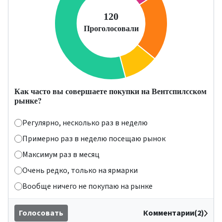
Как часто вы совершаете покупки на Вентспилсском
рынке?
Регулярно, несколько раз в неделю
Примерно раз в неделю посещаю рынок
Максимум раз в месяц
Очень редко, только на ярмарки
Вообще ничего не покупаю на рынке
Голосовать
Комментарии(2)