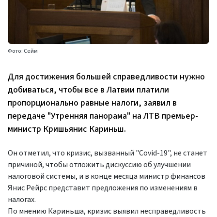
Фото: Сейм
Для достижения большей справедливости нужно
добиваться, чтобы все в Латвии платили
пропорционально равные налоги, заявил в
передаче "Утренняя панорама" на ЛТВ премьер-
министр Кришьянис Кариньш.
Он отметил, что кризис, вызванный "Covid-19", не станет
причиной, чтобы отложить дискуссию об улучшении
налоговой системы, и в конце месяца министр финансов
Янис Рейрс представит предложения по изменениям в
налогах.
По мнению Кариньша, кризис выявил несправедливость