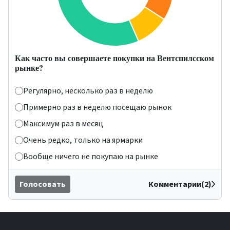
Как часто вы совершаете покупки на Вентспилсском
рынке?
Регулярно, несколько раз в неделю
Примерно раз в неделю посещаю рынок
Максимум раз в месяц
Очень редко, только на ярмарки
Вообще ничего не покупаю на рынке
Голосовать
Комментарии(2)