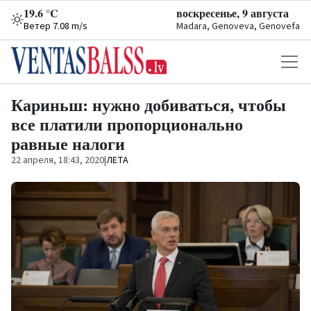
19.6 °C
воскресенье, 9 августа
Ветер 7.08 m/s
Madara, Genoveva, Genovefa
Кариньш: нужно добиваться, чтобы
все платили пропорционально
равные налоги
22 апреля, 18:43, 2020
|
ЛЕТА