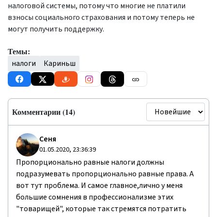
налоговой системы, потому что многие не платили
взносы социального страхования и потому теперь не
могут получить поддержку.
Темы:
налоги
Кариньш
Комментарии (14)
Сеня
01.05.2020, 23:36:39
Пропорционально равные налоги должны
подразумевать пропорционально равные права. А
вот тут проблема. И самое главное,лично у меня
большие сомнения в профессионализме этих
"товарищей", которые так стремятся потратить