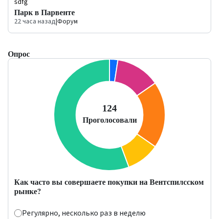
sdfg
Парк в Парвенте
22 часа назад
|
Форум
Опрос
Как часто вы совершаете покупки на Вентспилсском
рынке?
Регулярно, несколько раз в неделю