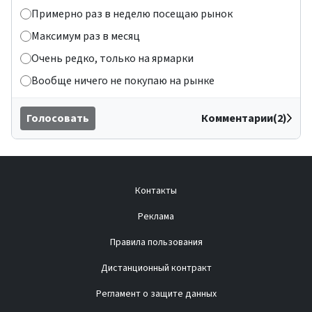
Примерно раз в неделю посещаю рынок
Максимум раз в месяц
Очень редко, только на ярмарки
Вообще ничего не покупаю на рынке
Голосовать
Комментарии(2)
Контакты
Реклама
Правила пользования
Дистанционный контракт
Регламент о защите данных