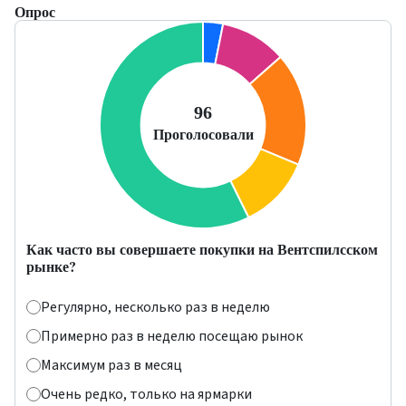
Опрос
Как часто вы совершаете покупки на Вентспилсском
рынке?
Регулярно, несколько раз в неделю
Примерно раз в неделю посещаю рынок
Максимум раз в месяц
Очень редко, только на ярмарки