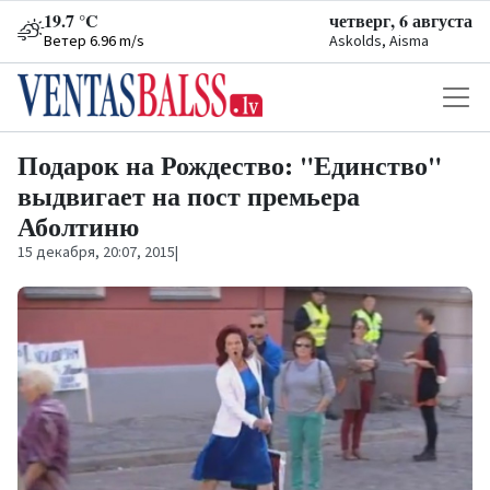
19.7 °C
четверг, 6 августа
Ветер 6.96 m/s
Askolds, Aisma
Подарок на Рождество: "Единство"
выдвигает на пост премьера
Аболтиню
15 декабря, 20:07, 2015
|