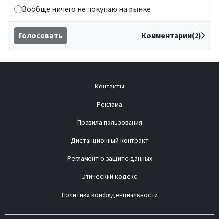
Вообще ничего не покупаю на рынке
Голосовать
Комментарии(2)
Контакты
Реклама
Правила пользования
Дистанционный контракт
Регламент о защите данных
Этический кодекс
Политика конфиденциальности