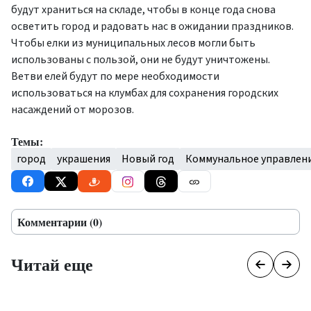
будут храниться на складе, чтобы в конце года снова
осветить город и радовать нас в ожидании праздников.
Чтобы елки из муниципальных лесов могли быть
использованы с пользой, они не будут уничтожены.
Ветви елей будут по мере необходимости
использоваться на клумбах для сохранения городских
насаждений от морозов.
Темы:
город
украшения
Новый год
Коммунальное управлен
Комментарии (0)
Читай еще