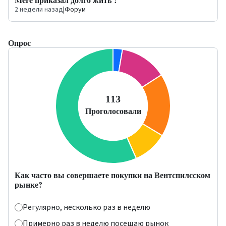
2 недели назад
|
Форум
Опрос
Как часто вы совершаете покупки на Вентспилсском
рынке?
Регулярно, несколько раз в неделю
Примерно раз в неделю посещаю рынок