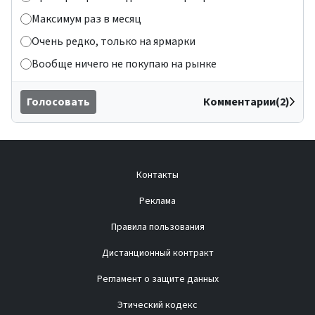
Максимум раз в месяц
Очень редко, только на ярмарки
Вообще ничего не покупаю на рынке
Голосовать
Комментарии(2)
Контакты
Реклама
Правила пользования
Дистанционный контракт
Регламент о защите данных
Этический кодекс