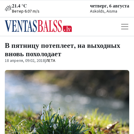
21.4 °C
четверг, 6 августа
Ветер 6.07 m/s
Askolds, Aisma
В пятницу потеплеет, на выходных
вновь похолодает
18 апреля, 09:02, 2018
|
ЛЕТА