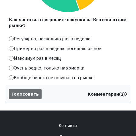
Как часто вы совершаете покупки на Вентспилсском
рынке?
Регулярно, несколько раз в неделю
Примерно раз в неделю посещаю рынок
Максимум раз в месяц
Очень редко, только на ярмарки
Вообще ничего не покупаю на рынке
Голосовать
Комментарии(2)
Контакты