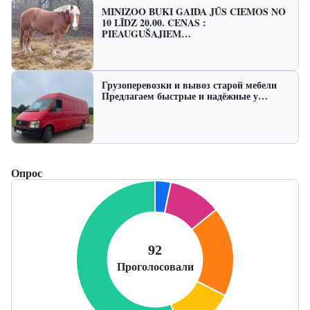
MINIZOO BUKI GAIDA JŪS CIEMOS NO
10 LĪDZ 20.00. CENAS :
PIEAUGUŠAJIEM…
Грузоперевозки и вывоз старой мебели
Предлагаем быстрые и надёжные у…
Опрос