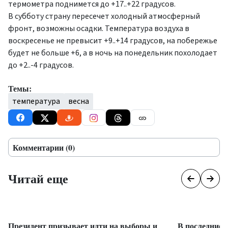
термометра поднимется до +17..+22 градусов.
В субботу страну пересечет холодный атмосферный
фронт, возможны осадки. Температура воздуха в
воскресенье не превысит +9..+14 градусов, на побережье
будет не больше +6, а в ночь на понедельник похолодает
до +2..-4 градусов.
Темы:
температура
весна
Комментарии (0)
Читай еще
Президент призывает идти на выборы и
В последние 