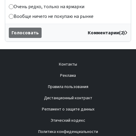
Очень редко, только на ярмарки
Вообще ничего не покупаю на рынке
Голосовать
Комментарии(2)
Контакты
Реклама
Правила пользования
Дистанционный контракт
Регламент о защите данных
Этический кодекс
Политика конфиденциальности