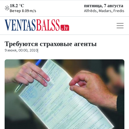
18.2 °C
пятница, 7 августа
Ветер 8.09 m/s
Alfrēds, Madars, Fredis
Требуются страховые агенты
9 июня, 00:00, 2010
|