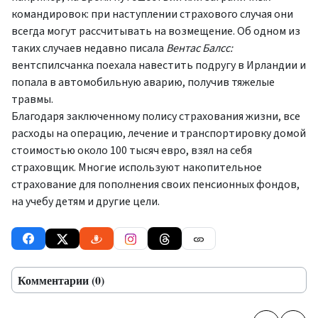
командировок: при наступлении страхового случая они
всегда могут рассчитывать на возмещение. Об одном из
таких случаев недавно писала
Вентас Балсс:
вентспилсчанка поехала навестить подругу в Ирландии и
попала в автомобильную аварию, получив тяжелые
травмы.
Благодаря заключенному полису страхования жизни, все
расходы на операцию, лечение и транспортировку домой
стоимостью около 100 тысяч евро, взял на себя
страховщик. Многие используют накопительное
страхование для пополнения своих пенсионных фондов,
на учебу детям и другие цели.
Комментарии (0)