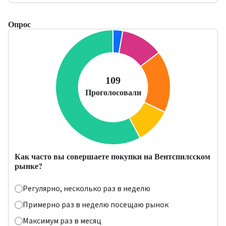
Опрос
Как часто вы совершаете покупки на Вентспилсском
рынке?
Регулярно, несколько раз в неделю
Примерно раз в неделю посещаю рынок
Максимум раз в месяц