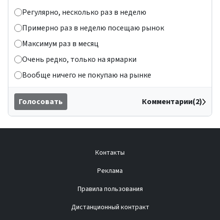
Регулярно, несколько раз в неделю
Примерно раз в неделю посещаю рынок
Максимум раз в месяц
Очень редко, только на ярмарки
Вообще ничего не покупаю на рынке
Голосовать
Комментарии(2)
Контакты
Реклама
Правила пользования
Дистанционный контракт