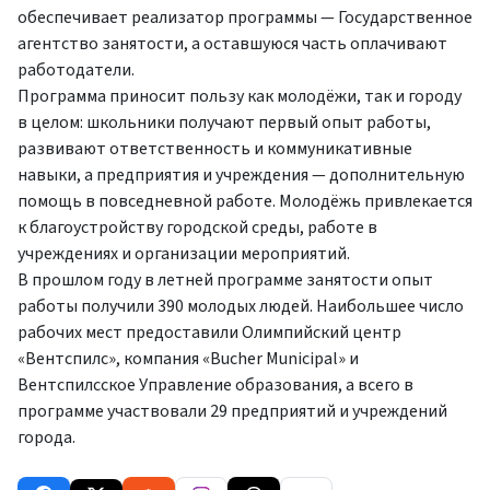
обеспечивает реализатор программы — Государственное
агентство занятости, а оставшуюся часть оплачивают
работодатели.
Программа приносит пользу как молодёжи, так и городу
в целом: школьники получают первый опыт работы,
развивают ответственность и коммуникативные
навыки, а предприятия и учреждения — дополнительную
помощь в повседневной работе. Молодёжь привлекается
к благоустройству городской среды, работе в
учреждениях и организации мероприятий.
В прошлом году в летней программе занятости опыт
работы получили 390 молодых людей. Наибольшее число
рабочих мест предоставили Олимпийский центр
«Вентспилс», компания «Bucher Municipal» и
Вентспилсское Управление образования, а всего в
программе участвовали 29 предприятий и учреждений
города.