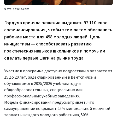
Фото: pexels.com
Гордума приняла решение выделить 97 110 евро
софинансирования, чтобы этим летом обеспечить
рабочие места для 498 молодых людей. Цель
инициативы — способствовать развитию
практических навыков школьников и помочь им
сделать первые шаги на рынке труда.
Участие в программе доступно подросткам в возрасте от
15 до 20 лет, задекларированным в Вентспилсе и
обучающимся в 2025/2026 учебном году в
общеобразовательных, специальных или
профессиональных учебных заведениях.
Модель финансирования предусматривает, что
самоуправление покрывает 25% минимальной месячной
зарплаты каждого молодого работника, 50%