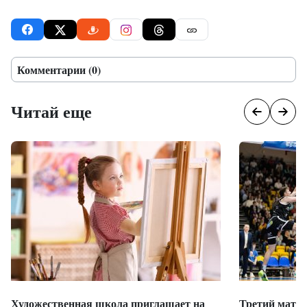
Комментарии (0)
Читай еще
Художественная школа приглашает на
Третий матч 