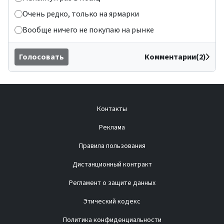
Очень редко, только на ярмарки
Вообще ничего не покупаю на рынке
Голосовать
Комментарии(2)
Контакты
Реклама
Правила пользования
Дистанционный контракт
Регламент о защите данных
Этический кодекс
Политика конфиденциальности