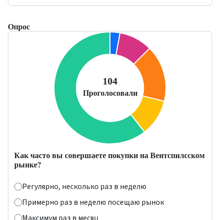
Опрос
Как часто вы совершаете покупки на Вентспилсском
рынке?
Регулярно, несколько раз в неделю
Примерно раз в неделю посещаю рынок
Максимум раз в месяц