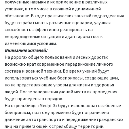
полученные навыки и их применение в различных
условиях, в том числе в сложной и динамичной
обстановке. В ходе практических занятий подразделения
будут отрабатывать различные сценарии, улучшая
способность эффективно реагировать на
непредвиденные ситуации и адаптироваться к
изменяющимся условиям.
Вниманию жителей!
На дорогах общего пользования и лесных дорогах
возможно кратковременное передвижение личного
состава и военной техники. Во время учений будут
использоваться учебные боеприпасы, создающие шум,
но не представляющие угрозы для жизни и здоровья
людей. После завершения учений места их проведения
будут приведены в порядок.
На стрельбище «Medņi-3» будут использоваться боевые
боеприпасы, поэтому временно будет ограничено
движение автотранспорта и передвижение гражданских
лиц на прилегающей к стрельбищу территории.