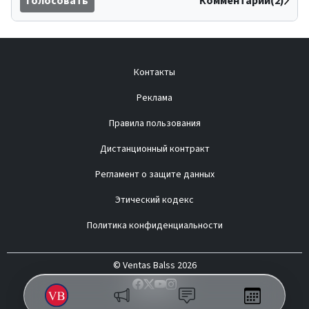
Голосовать
Комментарии(2)
Контакты
Реклама
Правила пользования
Дистанционный контракт
Регламент о защите данных
Этический кодекс
Политика конфиденциальности
© Ventas Balss 2026