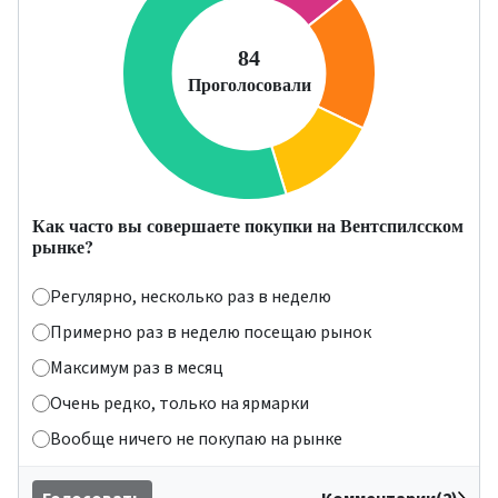
Как часто вы совершаете покупки на Вентспилсском
рынке?
Регулярно, несколько раз в неделю
Примерно раз в неделю посещаю рынок
Максимум раз в месяц
Очень редко, только на ярмарки
Вообще ничего не покупаю на рынке