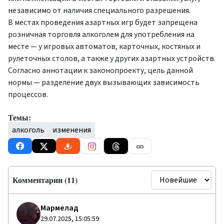
независимо от наличия специального разрешения.
В местах проведения азартных игр будет запрещена
розничная торговля алкоголем для употребления на
месте — у игровых автоматов, карточных, костяных и
рулеточных столов, а также у других азартных устройств.
Согласно аннотации к законопроекту, цель данной
нормы — разделение двух вызывающих зависимость
процессов.
Темы:
алкоголь
изменения
Комментарии (11)
Мармелад
29.07.2025, 15:05:59