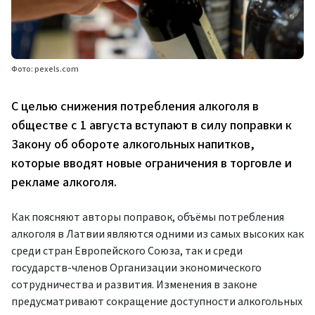
Фото: pexels.com
С целью снижения потребления алкоголя в
обществе с 1 августа вступают в силу поправки к
Закону об обороте алкогольных напитков,
которые вводят новые ограничения в торговле и
рекламе алкоголя.
Как поясняют авторы поправок, объёмы потребления
алкоголя в Латвии являются одними из самых высоких как
среди стран Европейского Союза, так и среди
государств-членов Организации экономического
сотрудничества и развития. Изменения в законе
предусматривают сокращение доступности алкогольных