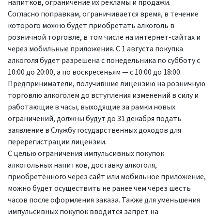
напитков, ограничение их рекламы и продажи.
Согласно поправкам, ограничивается время, в течение
которого можно будет приобретать алкоголь в
розничной торговле, в том числе на интернет-сайтах и
через мобильные приложения. С 1 августа покупка
алкоголя будет разрешена с понедельника по субботу с
10:00 до 20:00, а по воскресеньям — с 10:00 до 18:00.
Предприниматели, получившие лицензию на розничную
торговлю алкоголем до вступления изменений в силу и
работающие в часы, выходящие за рамки новых
ограничений, должны будут до 31 декабря подать
заявление в Службу государственных доходов для
перерегистрации лицензии.
С целью ограничения импульсивных покупок
алкогольных напитков, доставку алкоголя,
приобретённого через сайт или мобильное приложение,
можно будет осуществить не ранее чем через шесть
часов после оформления заказа. Также для уменьшения
импульсивных покупок вводится запрет на