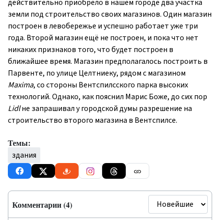
действительно приобрело в нашем городе два участка
земли под строительство своих магазинов. Один магазин
построен в левобережье и успешно работает уже три
года. Второй магазин ещё не построен, и пока что нет
никаких признаков того, что будет построен в
ближайшее время. Магазин предполагалось построить в
Парвенте, по улице Целтниеку, рядом с магазином
Maxima
, со стороны Вентспилсского парка высоких
технологий. Однако, как пояснил Марис Боже, до сих пор
Lidl
не запрашивал у городской думы разрешение на
строительство второго магазина в Вентспилсе.
Темы:
здания
Комментарии (4)