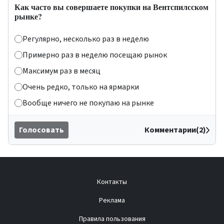
Как часто вы совершаете покупки на Вентспилсском
рынке?
Регулярно, несколько раз в неделю
Примерно раз в неделю посещаю рынок
Максимум раз в месяц
Очень редко, только на ярмарки
Вообще ничего не покупаю на рынке
Голосовать
Комментарии(2)
Контакты
Реклама
Правила пользования