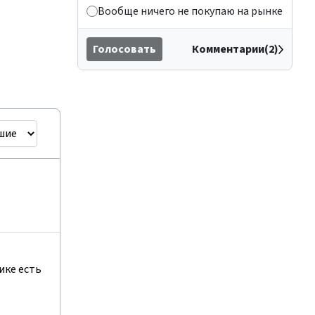
Вообще ничего не покупаю на рынке
Голосовать
Комментарии(2)
ике есть