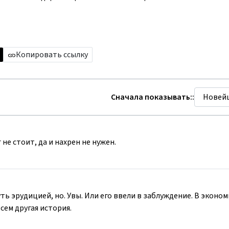
Копировать ссылку
Сначала показывать::
 не стоит, да и нахрен не нужен.
ь эрудицией, но. Увы. Или его ввели в заблуждение. В эконом
сем другая история.