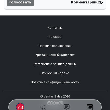
Голосовать
Комментарии(2)
Контакты
Реклама
Правила пользования
Дистанционный контракт
Регламент о защите данных
Этический кодекс
Политика конфиденциальности
© Ventas Balss 2026