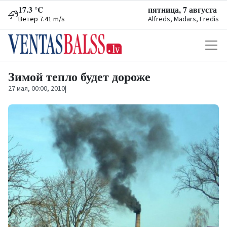
17.3 °C
пятница, 7 августа
Ветер 7.41 m/s
Alfrēds, Madars, Fredis
Зимой тепло будет дороже
27 мая, 00:00, 2010
|