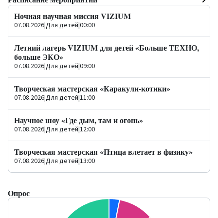
Ночная научная миссия VIZIUM
07.08.2026
|
Для детей
|
00:00
Летний лагерь VIZIUM для детей «Больше ТЕХНО,
больше ЭКО»
07.08.2026
|
Для детей
|
09:00
Творческая мастерская «Каракули-котики»
07.08.2026
|
Для детей
|
11:00
Научное шоу «Где дым, там и огонь»
07.08.2026
|
Для детей
|
12:00
Творческая мастерская «Птица влетает в физику»
07.08.2026
|
Для детей
|
13:00
Опрос