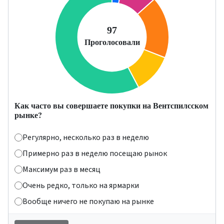
Как часто вы совершаете покупки на Вентспилсском
рынке?
Регулярно, несколько раз в неделю
Примерно раз в неделю посещаю рынок
Максимум раз в месяц
Очень редко, только на ярмарки
Вообще ничего не покупаю на рынке