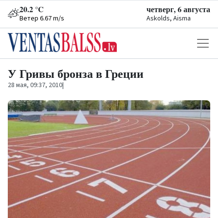
20.2 °C
четверг, 6 августа
Ветер 6.67 m/s
Askolds, Aisma
У Гривы бронза в Греции
28 мая, 09:37, 2010
|