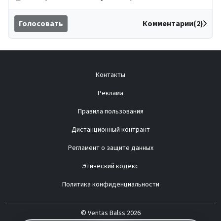
Голосовать
Комментарии(2)
Контакты
Реклама
Правила пользования
Дистанционный контракт
Регламент о защите данных
Этический кодекс
Политика конфиденциальности
© Ventas Balss 2026