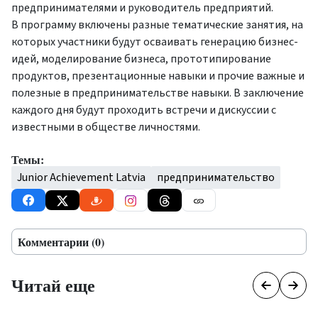
предпринимателями и руководитель предприятий.
В программу включены разные тематические занятия, на
которых участники будут осваивать генерацию бизнес-
идей, моделирование бизнеса, прототипирование
продуктов, презентационные навыки и прочие важные и
полезные в предпринимательстве навыки. В заключение
каждого дня будут проходить встречи и дискуссии с
известными в обществе личностями.
Темы:
Junior Achievement Latvia
предпринимательство
Комментарии (0)
Читай еще