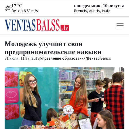
17 °C
понедельник, 10 августа
Ветер 6.68 m/s
Brencis, Audris, Inuta
Молодежь улучшит свои
предпринимательские навыки
31 июля, 11:37, 2019
|
Управление образования/Вентас Балсс