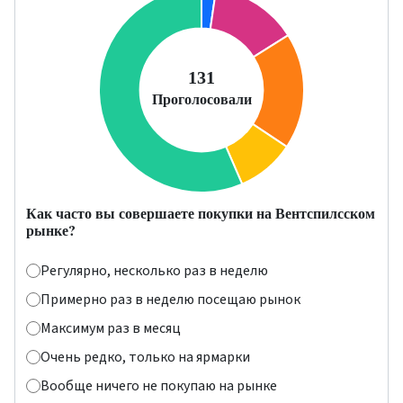
Как часто вы совершаете покупки на Вентспилсском
рынке?
Регулярно, несколько раз в неделю
Примерно раз в неделю посещаю рынок
Максимум раз в месяц
Очень редко, только на ярмарки
Вообще ничего не покупаю на рынке