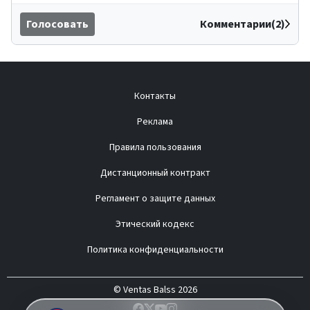
Голосовать
Комментарии(2)
Контакты
Реклама
Правила пользования
Дистанционный контракт
Регламент о защите данных
Этический кодекс
Политика конфиденциальности
© Ventas Balss 2026