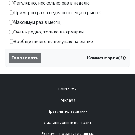
Регулярно, несколько раз в неделю
Примерно раз в неделю посещаю рынок
Максимум раз в месяц
Очень редко, только на ярмарки
Вообще ничего не покупаю на рынке
Голосовать
Комментарии(2)
Контакты
Реклама
Правила пользования
Дистанционный контракт
Регламент о защите данных