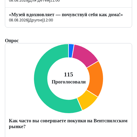
08.08.2026
|
Для детей
|
12:00
«Музей вдохновляет — почувствуй себя как дома!»
08.08.2026
|
Другое
|
12:00
Опрос
Как часто вы совершаете покупки на Вентспилсском
рынке?