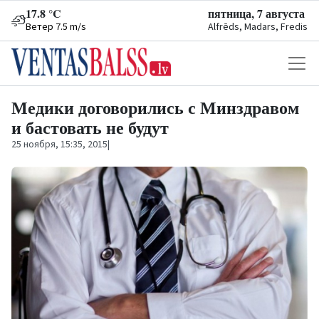
17.8 °C
пятница, 7 августа
Ветер 7.5 m/s
Alfrēds, Madars, Fredis
Медики договорились с Минздравом
и бастовать не будут
25 ноября, 15:35, 2015
|