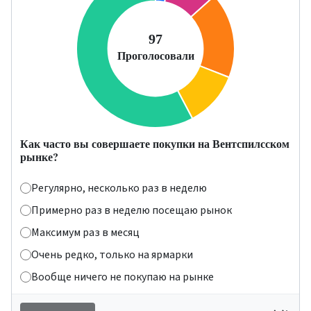
Как часто вы совершаете покупки на Вентспилсском
рынке?
Регулярно, несколько раз в неделю
Примерно раз в неделю посещаю рынок
Максимум раз в месяц
Очень редко, только на ярмарки
Вообще ничего не покупаю на рынке