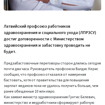
Латвийский профсоюз работников
здравоохранения и социального ухода (ЛПРЗСУ)
достиг договоренности с Министерством
здравоохранения и забастовку проводить не
будет.
Предзабастовочные переговоры сторон длились сегодня
почти два часа. Руководитель профсоюза Валдис Керис
сообщил, что профсоюз отказался от намерения
бастовать, хотя от правительства для повышения
зарплат медиков пока не удалось получить больше, чем
ранее обещанные 10 млн евро.
Как заявил министр здравоохранения Гунтис Белевич,
министерство и медработники сформируют рабочую