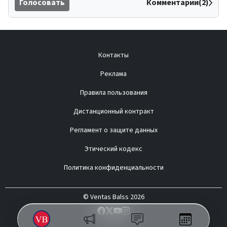
Голосовать
Комментарии(2)
Контакты
Реклама
Правила пользования
Дистанционный контракт
Регламент о защите данных
Этический кодекс
Политика конфиденциальности
© Ventas Balss 2026