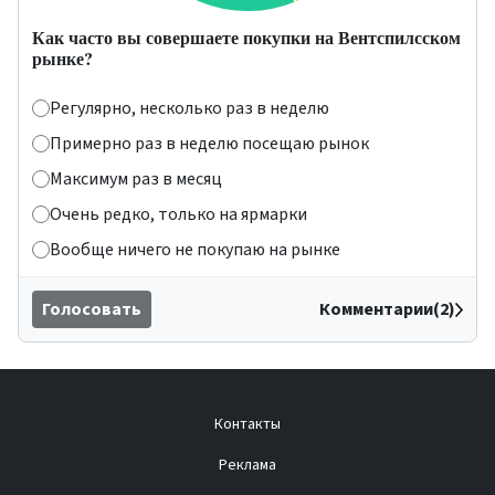
Как часто вы совершаете покупки на Вентспилсском
рынке?
Регулярно, несколько раз в неделю
Примерно раз в неделю посещаю рынок
Максимум раз в месяц
Очень редко, только на ярмарки
Вообще ничего не покупаю на рынке
Голосовать
Комментарии(2)
Контакты
Реклама