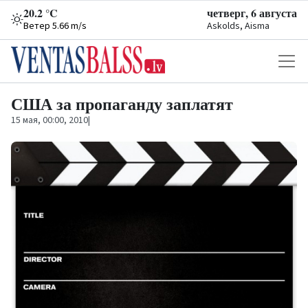
20.2 °C
четверг, 6 августа
Ветер 5.66 m/s
Askolds, Aisma
США за пропаганду заплатят
15 мая, 00:00, 2010
|