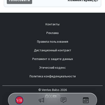
Контакты
Реклама
Правила пользования
Дистанционный контракт
Регламент о защите данных
Этический кодекс
Политика конфиденциальности
© Ventas Balss 2026