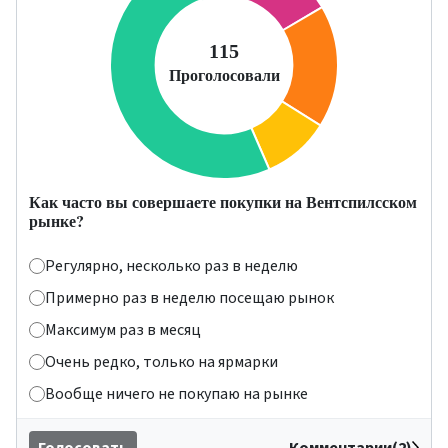
Как часто вы совершаете покупки на Вентспилсском
рынке?
Регулярно, несколько раз в неделю
Примерно раз в неделю посещаю рынок
Максимум раз в месяц
Очень редко, только на ярмарки
Вообще ничего не покупаю на рынке
Голосовать
Комментарии(2)