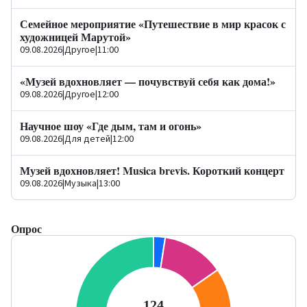
Семейное мероприятие «Путешествие в мир красок с
художницей Марутой»
09.08.2026
|
Другое
|
11:00
«Музей вдохновляет — почувствуй себя как дома!»
09.08.2026
|
Другое
|
12:00
Научное шоу «Где дым, там и огонь»
09.08.2026
|
Для детей
|
12:00
Музей вдохновляет! Musica brevis. Короткий концерт
09.08.2026
|
Музыка
|
13:00
Опрос