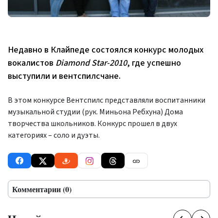
Недавно в Клайпеде состоялся конкурс молодых
вокалистов
Diamond Star-2010
, где успешно
выступили и вентспилсчане.
В этом конкурсе Вентспилс представляли воспитанники
музыкальной студии (рук. Миньона Ребхуна) Дома
творчества школьников. Конкурс прошел в двух
категориях – соло и дуэты.
Комментарии (0)