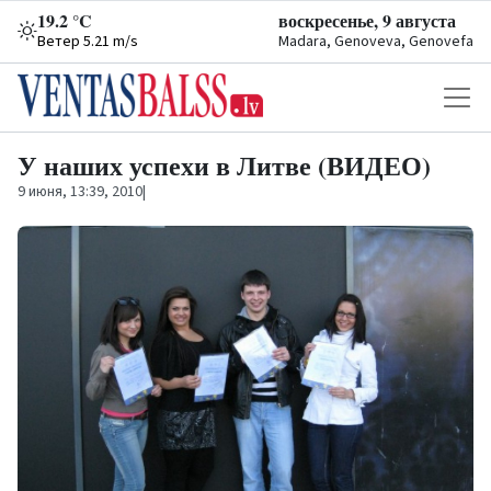
19.2 °C
воскресенье, 9 августа
Ветер 5.21 m/s
Madara, Genoveva, Genovefa
У наших успехи в Литве (ВИДЕО)
9 июня, 13:39, 2010
|