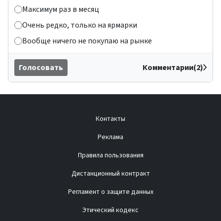
Максимум раз в месяц
Очень редко, только на ярмарки
Вообще ничего не покупаю на рынке
Голосовать
Комментарии(2)
Контакты
Реклама
Правила пользования
Дистанционный контракт
Регламент о защите данных
Этический кодекс