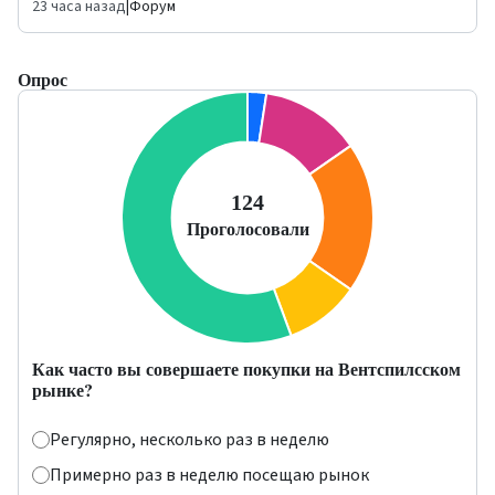
23 часа назад
|
Форум
Опрос
Как часто вы совершаете покупки на Вентспилсском
рынке?
Регулярно, несколько раз в неделю
Примерно раз в неделю посещаю рынок