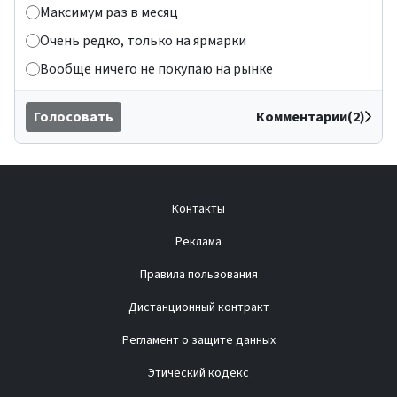
Максимум раз в месяц
Очень редко, только на ярмарки
Вообще ничего не покупаю на рынке
Голосовать
Комментарии(2)
Контакты
Реклама
Правила пользования
Дистанционный контракт
Регламент о защите данных
Этический кодекс