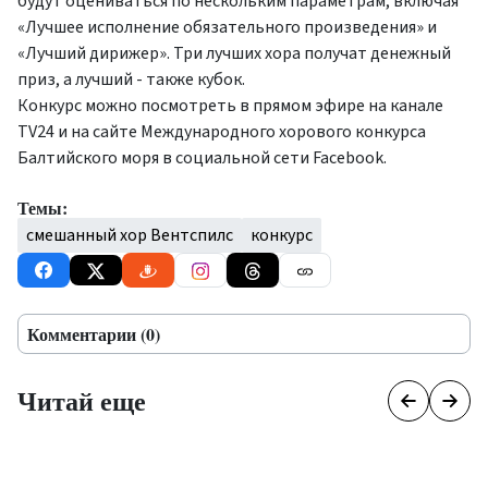
будут оцениваться по нескольким параметрам, включая
«Лучшее исполнение обязательного произведения» и
«Лучший дирижер». Три лучших хора получат денежный
приз, а лучший - также кубок.
Конкурс можно посмотреть в прямом эфире на канале
TV24 и на сайте Международного хорового конкурса
Балтийского моря в социальной сети Facebook.
Темы:
смешанный хор Вентспилс
конкурс
Комментарии (0)
Читай еще