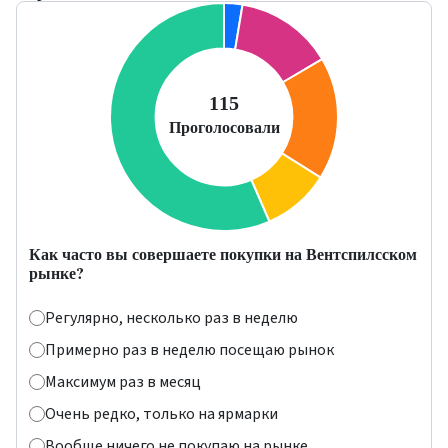
Как часто вы совершаете покупки на Вентспилсском
рынке?
Регулярно, несколько раз в неделю
Примерно раз в неделю посещаю рынок
Максимум раз в месяц
Очень редко, только на ярмарки
Вообще ничего не покупаю на рынке