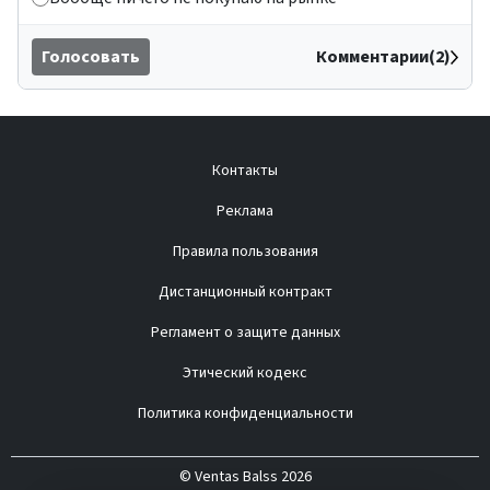
Голосовать
Комментарии(2)
Контакты
Реклама
Правила пользования
Дистанционный контракт
Регламент о защите данных
Этический кодекс
Политика конфиденциальности
© Ventas Balss 2026