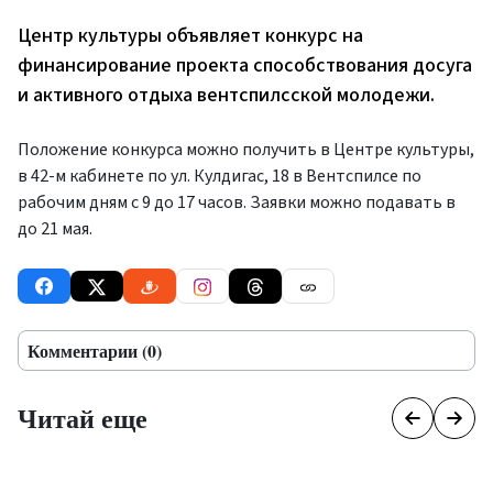
Центр культуры объявляет конкурс на
финансирование проекта способствования досуга
и активного отдыха вентспилсской молодежи.
Положение конкурса можно получить в Центре культуры,
в 42-м кабинете по ул. Кулдигас, 18 в Вентспилсе по
рабочим дням с 9 до 17 часов. Заявки можно подавать в
до 21 мая.
Комментарии (0)
Читай еще