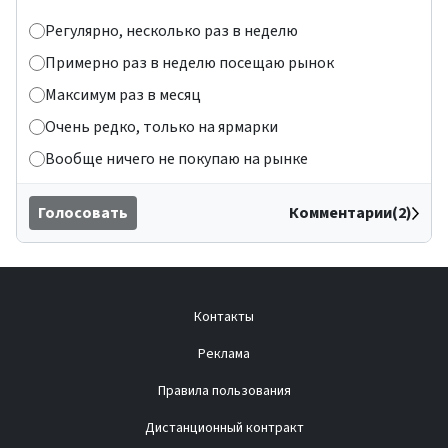
Регулярно, несколько раз в неделю
Примерно раз в неделю посещаю рынок
Максимум раз в месяц
Очень редко, только на ярмарки
Вообще ничего не покупаю на рынке
Голосовать
Комментарии(2)
Контакты
Реклама
Правила пользования
Дистанционный контракт