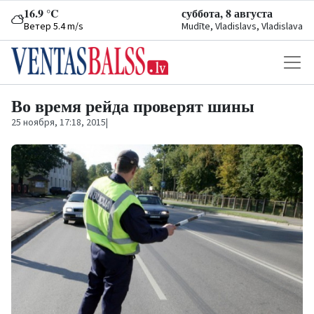
16.9 °C
суббота, 8 августа
Ветер 5.4 m/s
Mudīte, Vladislavs, Vladislava
Во время рейда проверят шины
25 ноября, 17:18, 2015
|