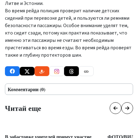
Литве и Эстонии.
Во время рейда полиция проверит наличие детских
сидений при перевозке детей, и пользуются ли ремнями
безопасности пассажиры. Особое внимание уделят тем,
кто сидит сзади, потому как практика показывает, что
именно эти пассажиры не считают необходимым
пристегиваться во время езды. Во время рейда проверят
также и глубину протекторов шин.
Комментарии (0)
Читай еще
В забастовке учителей примут участие
ФОТО/ВИДЕО