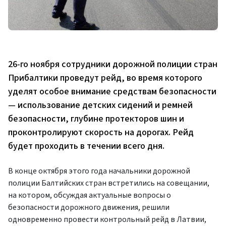
26-го ноября сотрудники дорожной полиции стран
Прибалтики проведут рейд, во время которого
уделят особое внимание средствам безопасности
— использование детских сидений и ремней
безопасности, глубине протекторов шин и
проконтролируют скорость на дорогах. Рейд
будет проходить в течении всего дня.
В конце октября этого года начальники дорожной
полиции Балтийских стран встретились на совещании,
на котором, обсуждая актуальные вопросы о
безопасности дорожного движения, решили
одновременно провести контрольный рейд в Латвии,