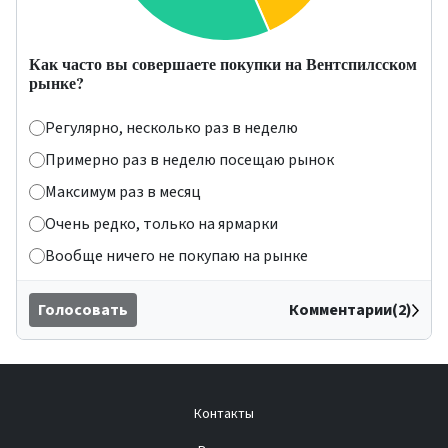
Как часто вы совершаете покупки на Вентспилсском
рынке?
Регулярно, несколько раз в неделю
Примерно раз в неделю посещаю рынок
Максимум раз в месяц
Очень редко, только на ярмарки
Вообще ничего не покупаю на рынке
Голосовать
Комментарии(2)
Контакты