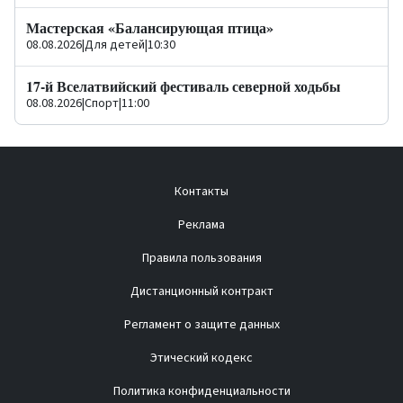
Мастерская «Балансирующая птица»
08.08.2026
|
Для детей
|
10:30
17-й Вселатвийский фестиваль северной ходьбы
08.08.2026
|
Спорт
|
11:00
Контакты
Реклама
Правила пользования
Дистанционный контракт
Регламент о защите данных
Этический кодекс
Политика конфиденциальности