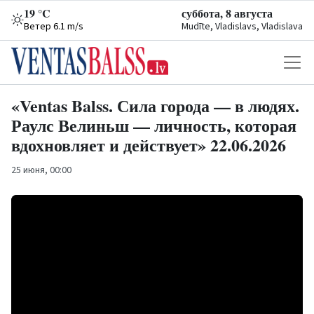
19 °C
суббота, 8 августа
Ветер 6.1 m/s
Mudīte, Vladislavs, Vladislava
«Ventas Balss. Сила города — в людях.
Раулс Велиньш — личность, которая
вдохновляет и действует» 22.06.2026
25 июня, 00:00