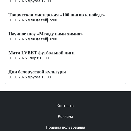
08.08.2026
|
Другое
|
12:00
Творческая мастерская «100 шагов к победе»
08.08.2026
|
Для детей
|
15:00
Научное шоу «Между нами химия»
08.08.2026
|
Для детей
|
16:00
Матч LVBET футбольной лиги
08.08.2026
|
Спорт
|
18:00
Дни белорусской культуры
08.08.2026
|
Другое
|
18:00
Контакты
Реклама
Правила пользования