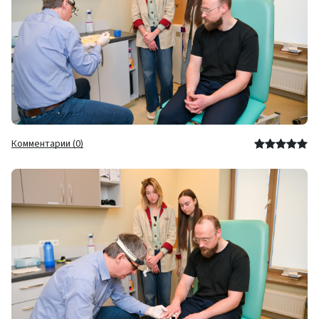
Комментарии (0)