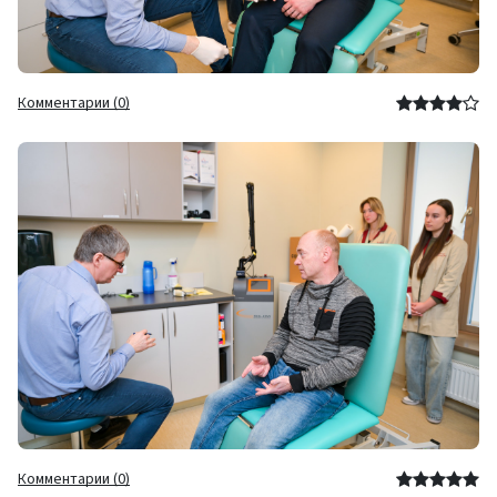
Комментарии (0)
Комментарии (0)