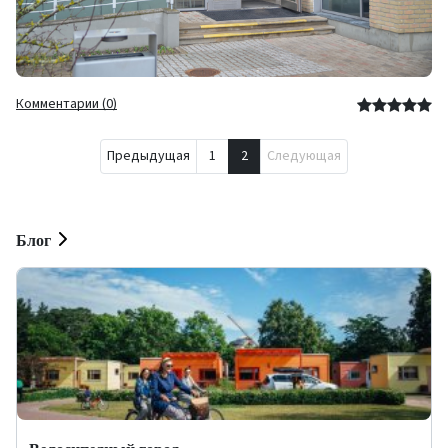
Комментарии (0)
Предыдущая
1
2
Следующая
Блог