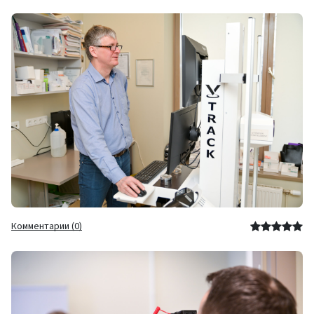
Комментарии (0)