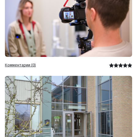
Комментарии (0)