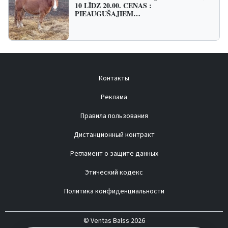
10 LĪDZ 20.00. CENAS :
PIEAUGUŠAJIEM…
Контакты
Реклама
Правила пользования
Дистанционный контракт
Регламент о защите данных
Этический кодекс
Политика конфиденциальности
© Ventas Balss 2026