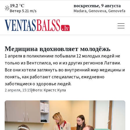
19.2 °C
воскресенье, 9 августа
Ветер 5.21 m/s
Madara, Genoveva, Genovefa
Медицина вдохновляет молодёжь
1 апреля в поликлинике побывали 12 молодых людей не
только из Вентспилса, но и из других регионов Латвии.
Все они хотели заглянуть во внутренний мир медицины и
понять, как работают специалисты, ежедневно
заботящиеся о здоровье людей.
2 апреля, 15:15
|
Фото: Кристс Кула