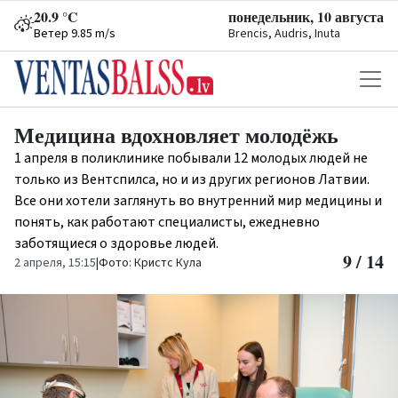
20.9 °C
понедельник, 10 августа
Ветер 9.85 m/s
Brencis, Audris, Inuta
Медицина вдохновляет молодёжь
1 апреля в поликлинике побывали 12 молодых людей не
только из Вентспилса, но и из других регионов Латвии.
Все они хотели заглянуть во внутренний мир медицины и
понять, как работают специалисты, ежедневно
заботящиеся о здоровье людей.
9 / 14
2 апреля, 15:15
|
Фото: Кристс Кула