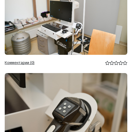
Комментарии (0)