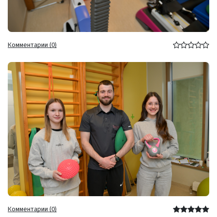
Комментарии (0)
Комментарии (0)