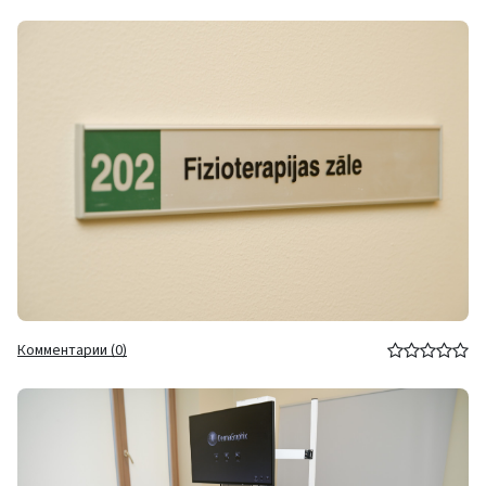
Комментарии (0)