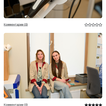
Комментарии (0)
Комментарии (0)