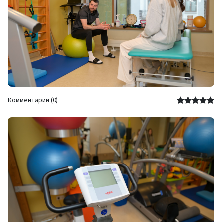
Комментарии (0)