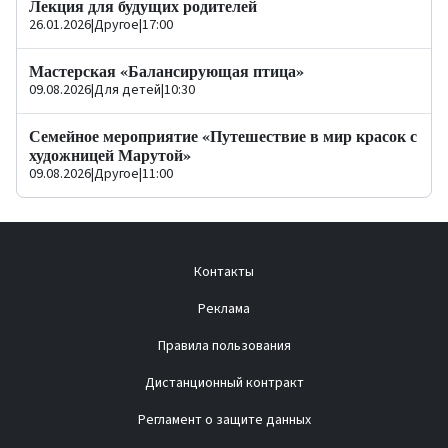
Лекция для будущих родителей
26.01.2026
|
Другое
|
17:00
Мастерская «Балансирующая птица»
09.08.2026
|
Для детей
|
10:30
Семейное мероприятие «Путешествие в мир красок с
художницей Марутой»
09.08.2026
|
Другое
|
11:00
Контакты
Реклама
Правила пользования
Дистанционный контракт
Регламент о защите данных