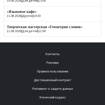
10.08.2026
|
Для детей
|
13:00
«Языковое кафе»
11.08.2026
|
Другое
|
10:30
Творческая мастерская «Геометрия слонов»
11.08.2026
|
Для детей
|
11:00
Контакты
Реклама
Правила пользования
Дистанционный контракт
Регламент о защите данных
Этический кодекс