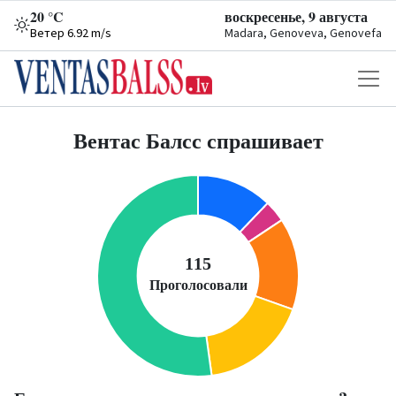
20 °C
воскресенье, 9 августа
Ветер 6.92 m/s
Madara, Genoveva, Genovefa
Вентас Балсс спрашивает